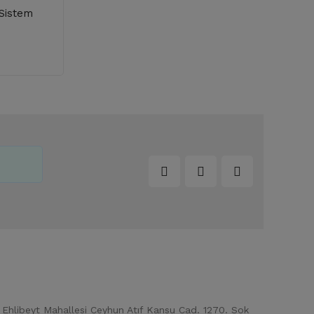
 Sistem
Ehlibeyt Mahallesi Ceyhun Atıf Kansu Cad. 1270. Sok