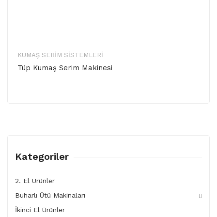
KUMAŞ SERIM SISTEMLERI
Tüp Kumaş Serim Makinesi
Kategoriler
2. El Ürünler
Buharlı Ütü Makinaları
İkinci El Ürünler