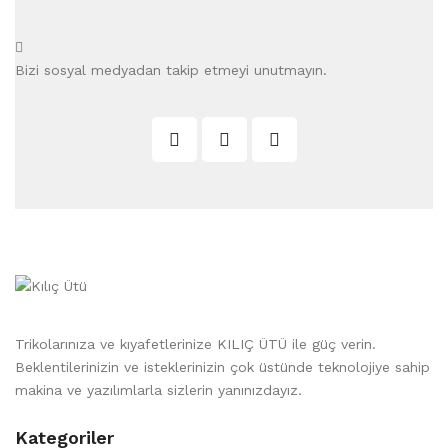
Bizi sosyal medyadan takip etmeyi unutmayın.
Trikolarınıza ve kıyafetlerinize KILIÇ ÜTÜ ile güç verin.
Beklentilerinizin ve isteklerinizin çok üstünde teknolojiye sahip
makina ve yazılımlarla sizlerin yanınızdayız.
Kategoriler