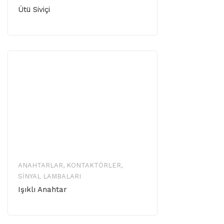
Ütü Siviçi
ANAHTARLAR, KONTAKTÖRLER,
SINYAL LAMBALARI
Işıklı Anahtar