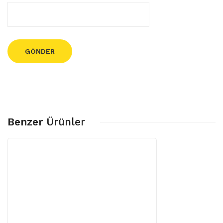
Benzer
Ürünler