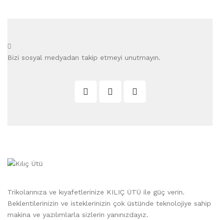
Bizi sosyal medyadan takip etmeyi unutmayın.
Trikolarınıza ve kıyafetlerinize KILIÇ ÜTÜ ile güç verin.
Beklentilerinizin ve isteklerinizin çok üstünde teknolojiye sahip
makina ve yazılımlarla sizlerin yanınızdayız.