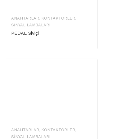
ANAHTARLAR, KONTAKTÖRLER,
SINYAL LAMBALARI
PEDAL Siviçi
ANAHTARLAR, KONTAKTÖRLER,
SINYAL LAMBALARI