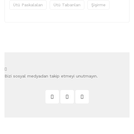
Ütü Paskalaları
Ütü Tabanları
Şişirme
Bizi sosyal medyadan takip etmeyi unutmayın.