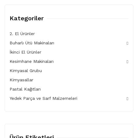
Kategoriler
2. El Ürünler
Buharlı Ütü Makinaları
İkinci El Ürünler
Kesimhane Makinaları
Kimyasal Grubu
Kimyasallar
Pastal Kağıtları
Yedek Parça ve Sarf Malzemeleri
Ürün Etiketleri