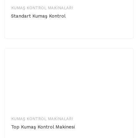
KUMAŞ KONTROL MAKINALARI
Standart Kumaş Kontrol
KUMAŞ KONTROL MAKINALARI
Top Kumaş Kontrol Makinesi